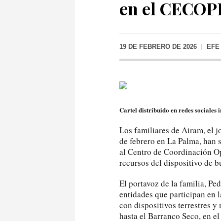
en el CECOP
19 DE FEBRERO DE 2026
EFE
Cartel distribuido en redes sociales
Los familiares de Airam, el 
de febrero en La Palma, han 
al Centro de Coordinación Op
recursos del dispositivo de b
El portavoz de la familia, Pe
entidades que participan en 
con dispositivos terrestres y
hasta el Barranco Seco, en el