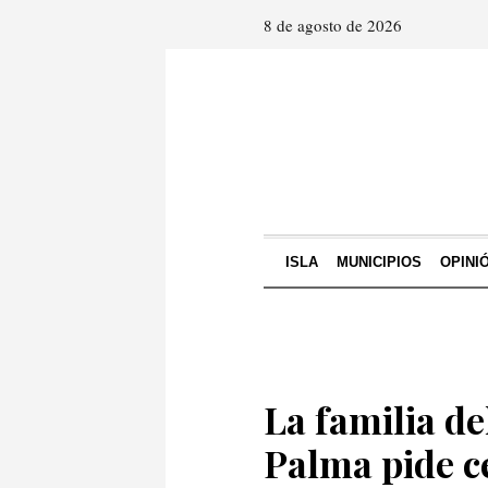
8 de agosto de 2026
ISLA
MUNICIPIOS
OPINI
La familia de
Palma pide c