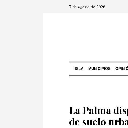
7 de agosto de 2026
ISLA
MUNICIPIOS
OPINI
La Palma dis
de suelo urba