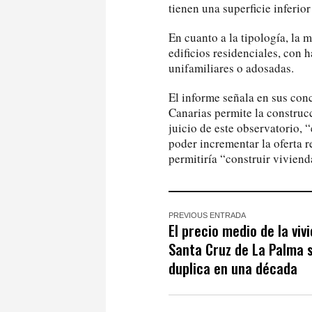
tienen una superficie inferior
En cuanto a la tipología, la 
edificios residenciales, con 
unifamiliares o adosadas.
El informe señala en sus con
Canarias permite la construc
juicio de este observatorio,
poder incrementar la oferta r
permitiría “construir viviend
PREVIOUS ENTRADA
El precio medio de la viv
Santa Cruz de La Palma 
duplica en una década