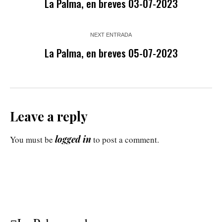
La Palma, en breves 03-07-2023
NEXT ENTRADA
La Palma, en breves 05-07-2023
Leave a reply
logged in
You must be
to post a comment.