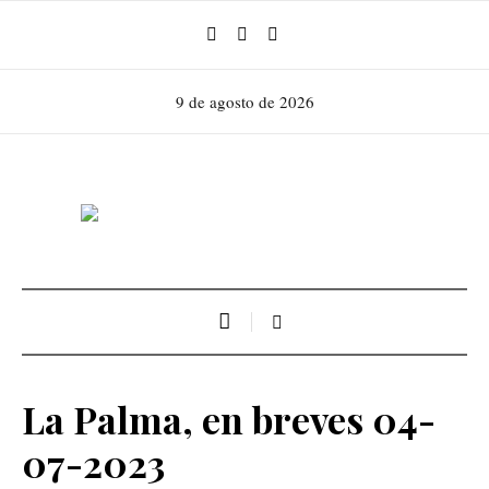
9 de agosto de 2026
La Palma, en breves 04-
07-2023