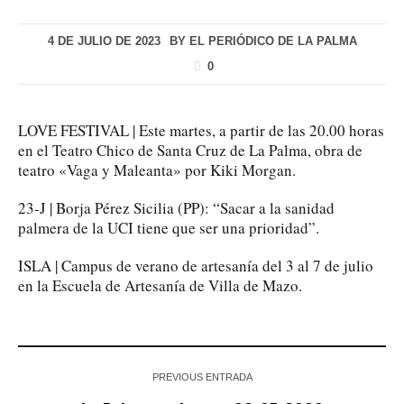
4 DE JULIO DE 2023
BY
EL PERIÓDICO DE LA PALMA
0
LOVE FESTIVAL | Este martes, a partir de las 20.00 horas
en el Teatro Chico de Santa Cruz de La Palma, obra de
teatro «Vaga y Maleanta» por Kiki Morgan.
23-J | Borja Pérez Sicilia (PP): “Sacar a la sanidad
palmera de la UCI tiene que ser una prioridad”.
ISLA | Campus de verano de artesanía del 3 al 7 de julio
en la Escuela de Artesanía de Villa de Mazo.
PREVIOUS ENTRADA