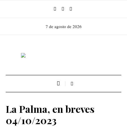
7 de agosto de 2026
La Palma, en breves
04/10/2023