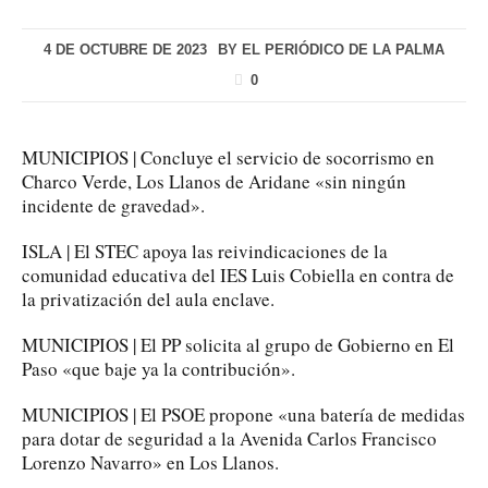
4 DE OCTUBRE DE 2023
BY
EL PERIÓDICO DE LA PALMA
0
MUNICIPIOS | Concluye el servicio de socorrismo en
Charco Verde, Los Llanos de Aridane «sin ningún
incidente de gravedad».
ISLA | El STEC apoya las reivindicaciones de la
comunidad educativa del IES Luis Cobiella en contra de
la privatización del aula enclave.
MUNICIPIOS | El PP solicita al grupo de Gobierno en El
Paso «que baje ya la contribución».
MUNICIPIOS | El PSOE propone «una batería de medidas
para dotar de seguridad a la Avenida Carlos Francisco
Lorenzo Navarro» en Los Llanos.