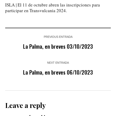
ISLA | El 11 de octubre abren las inscripciones para
participar en Transvulcania 2024.
PREVIOUS ENTRADA
La Palma, en breves 03/10/2023
NEXT ENTRADA
La Palma, en breves 06/10/2023
Leave a reply