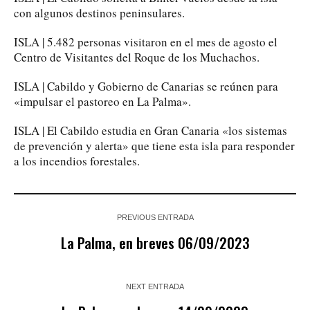
con algunos destinos peninsulares.
ISLA | 5.482 personas visitaron en el mes de agosto el
Centro de Visitantes del Roque de los Muchachos.
ISLA | Cabildo y Gobierno de Canarias se reúnen para
«impulsar el pastoreo en La Palma».
ISLA | El Cabildo estudia en Gran Canaria «los sistemas
de prevención y alerta» que tiene esta isla para responder
a los incendios forestales.
PREVIOUS ENTRADA
La Palma, en breves 06/09/2023
NEXT ENTRADA