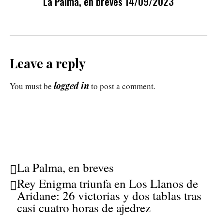
La Palma, en breves 14/09/2023
Leave a reply
logged in
You must be
to post a comment.
La Palma, en breves
Rey Enigma triunfa en Los Llanos de
Aridane: 26 victorias y dos tablas tras
casi cuatro horas de ajedrez