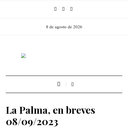
8 de agosto de 2026
La Palma, en breves
08/09/2023