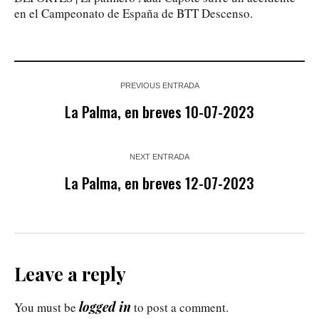
en el Campeonato de España de BTT Descenso.
PREVIOUS ENTRADA
La Palma, en breves 10-07-2023
NEXT ENTRADA
La Palma, en breves 12-07-2023
Leave a reply
logged in
You must be
to post a comment.