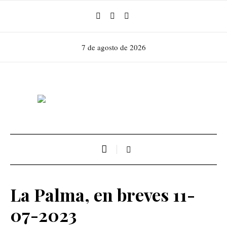
7 de agosto de 2026
La Palma, en breves 11-
07-2023