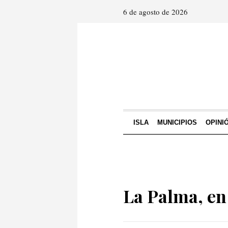
6 de agosto de 2026
ISLA
MUNICIPIOS
OPINI
La Palma, en 