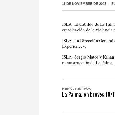
11 DE NOVIEMBRE DE 2023
E
ISLA | El Cabildo de La Pal
erradicación de la violencia 
ISLA | La Dirección General 
Experience».
ISLA | Sergio Matos y Kilia
reconstrucción de La Palma.
PREVIOUS ENTRADA
La Palma, en breves 10/