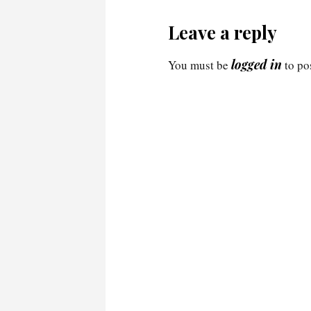
Leave a reply
logged in
You must be
to po