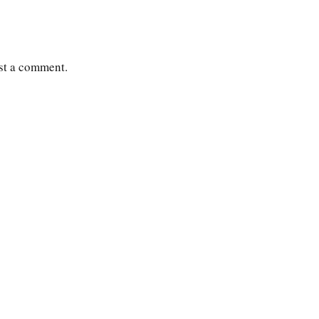
st a comment.