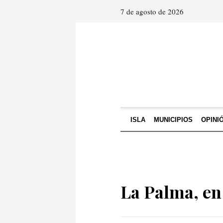
7 de agosto de 2026
ISLA
MUNICIPIOS
OPINI
La Palma, en