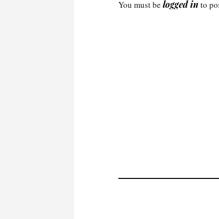
logged in
You must be
to po