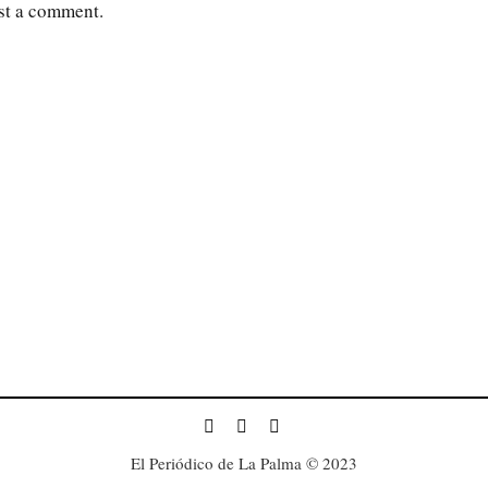
st a comment.
El Periódico de La Palma © 2023