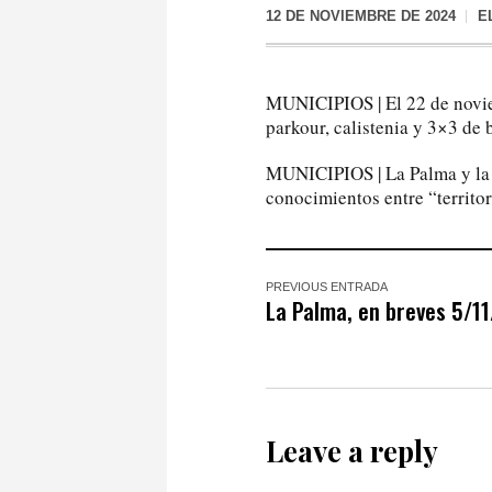
12 DE NOVIEMBRE DE 2024
E
MUNICIPIOS | El 22 de novi
parkour, calistenia y 3×3 de 
MUNICIPIOS | La Palma y la 
conocimientos entre “territor
PREVIOUS ENTRADA
La Palma, en breves 5/1
Leave a reply