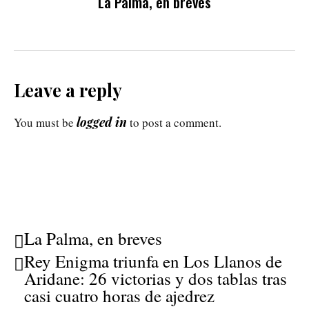
La Palma, en breves
Leave a reply
logged in
You must be
to post a comment.
La Palma, en breves
Rey Enigma triunfa en Los Llanos de
Aridane: 26 victorias y dos tablas tras
casi cuatro horas de ajedrez