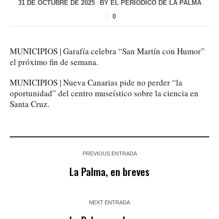
31 DE OCTUBRE DE 2025
BY
EL PERIÓDICO DE LA PALMA
0
MUNICIPIOS | Garafía celebra “San Martín con Humor”
el próximo fin de semana.
MUNICIPIOS | Nueva Canarias pide no perder “la
oportunidad” del centro museístico sobre la ciencia en
Santa Cruz.
PREVIOUS ENTRADA
La Palma, en breves
NEXT ENTRADA