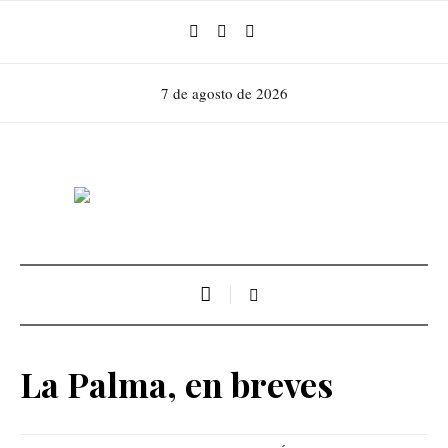
7 de agosto de 2026
La Palma, en breves