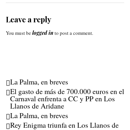
Leave a reply
logged in
You must be
to post a comment.
La Palma, en breves
El gasto de más de 700.000 euros en el
Carnaval enfrenta a CC y PP en Los
Llanos de Aridane
La Palma, en breves
Rey Enigma triunfa en Los Llanos de