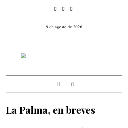
9 de agosto de 2026
La Palma, en breves