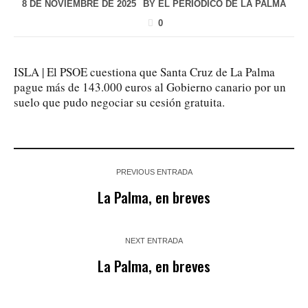
8 DE NOVIEMBRE DE 2025
BY
EL PERIÓDICO DE LA PALMA
0
ISLA | El PSOE cuestiona que Santa Cruz de La Palma
pague más de 143.000 euros al Gobierno canario por un
suelo que pudo negociar su cesión gratuita.
PREVIOUS ENTRADA
La Palma, en breves
NEXT ENTRADA
La Palma, en breves