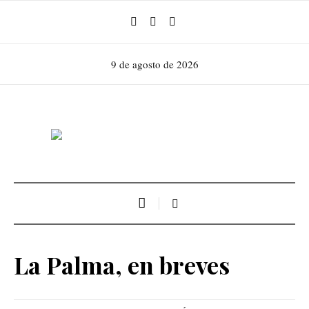
9 de agosto de 2026
La Palma, en breves