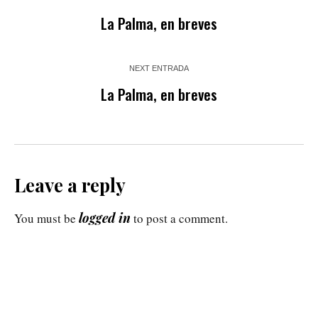
La Palma, en breves
NEXT ENTRADA
La Palma, en breves
Leave a reply
logged in
You must be
to post a comment.