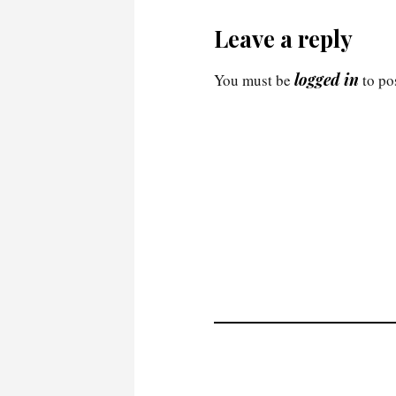
Leave a reply
logged in
You must be
to po