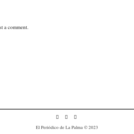
st a comment.
El Periódico de La Palma © 2023