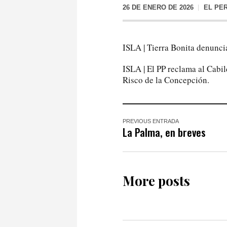
26 DE ENERO DE 2026
EL PE
ISLA | Tierra Bonita denuncia
ISLA | El PP reclama al Cabi
Risco de la Concepción.
PREVIOUS ENTRADA
La Palma, en breves
More posts