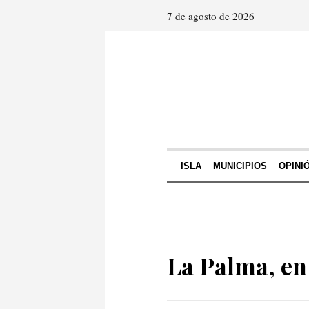
7 de agosto de 2026
ISLA
MUNICIPIOS
OPINI
La Palma, en