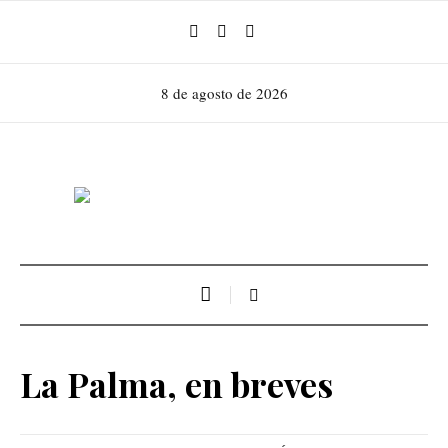
8 de agosto de 2026
La Palma, en breves