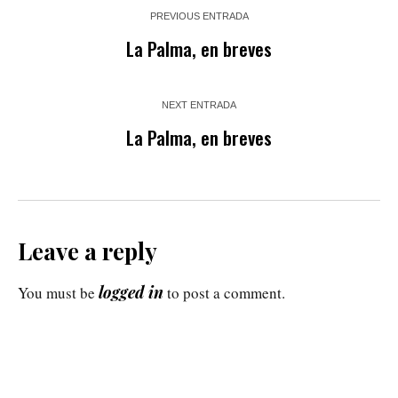
PREVIOUS ENTRADA
La Palma, en breves
NEXT ENTRADA
La Palma, en breves
Leave a reply
logged in
You must be
to post a comment.