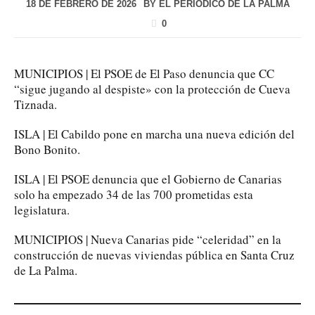
18 DE FEBRERO DE 2026
BY
EL PERIÓDICO DE LA PALMA
0
MUNICIPIOS | El PSOE de El Paso denuncia que CC
“sigue jugando al despiste» con la protección de Cueva
Tiznada.
ISLA | El Cabildo pone en marcha una nueva edición del
Bono Bonito.
ISLA | El PSOE denuncia que el Gobierno de Canarias
solo ha empezado 34 de las 700 prometidas esta
legislatura.
MUNICIPIOS | Nueva Canarias pide “celeridad” en la
construcción de nuevas viviendas pública en Santa Cruz
de La Palma.