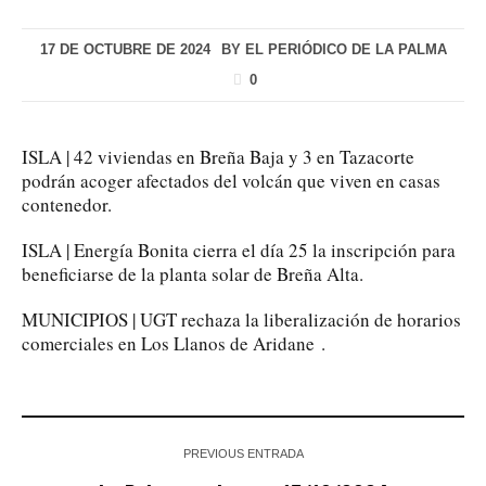
17 DE OCTUBRE DE 2024
BY
EL PERIÓDICO DE LA PALMA
0
ISLA | 42 viviendas en Breña Baja y 3 en Tazacorte
podrán acoger afectados del volcán que viven en casas
contenedor.
ISLA | Energía Bonita cierra el día 25 la inscripción para
beneficiarse de la planta solar de Breña Alta.
MUNICIPIOS | UGT rechaza la liberalización de horarios
comerciales en Los Llanos de Aridane .
PREVIOUS ENTRADA