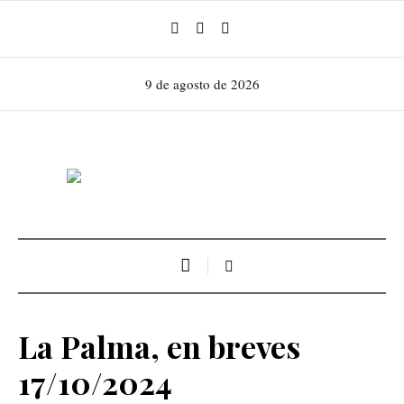
9 de agosto de 2026
La Palma, en breves
17/10/2024