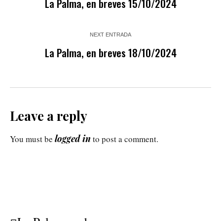
La Palma, en breves 15/10/2024
NEXT ENTRADA
La Palma, en breves 18/10/2024
Leave a reply
logged in
You must be
to post a comment.