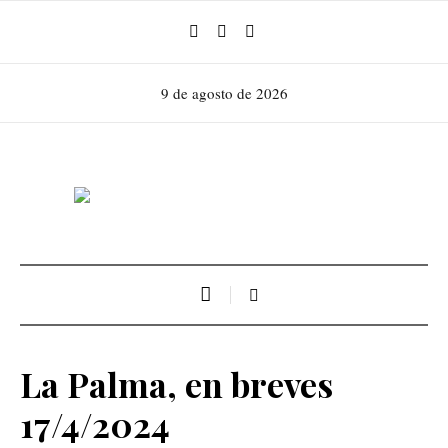
9 de agosto de 2026
La Palma, en breves
17/4/2024