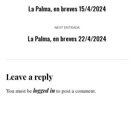
La Palma, en breves 15/4/2024
NEXT ENTRADA
La Palma, en breves 22/4/2024
Leave a reply
logged in
You must be
to post a comment.