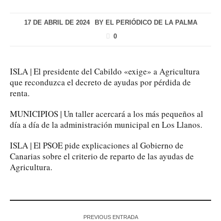
17 DE ABRIL DE 2024
BY
EL PERIÓDICO DE LA PALMA
0
ISLA | El presidente del Cabildo «exige» a Agricultura
que reconduzca el decreto de ayudas por pérdida de
renta.
MUNICIPIOS | Un taller acercará a los más pequeños al
día a día de la administración municipal en Los Llanos.
ISLA | El PSOE pide explicaciones al Gobierno de
Canarias sobre el criterio de reparto de las ayudas de
Agricultura.
PREVIOUS ENTRADA