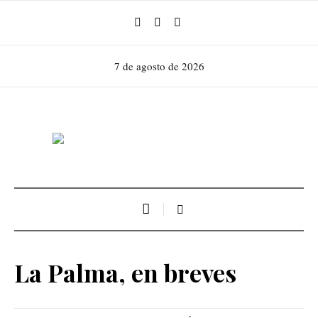
7 de agosto de 2026
La Palma, en breves