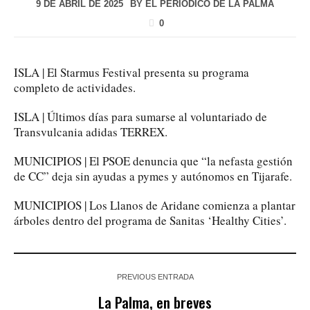
9 DE ABRIL DE 2025
BY
EL PERIÓDICO DE LA PALMA
0
ISLA | El Starmus Festival presenta su programa
completo de actividades.
ISLA | Últimos días para sumarse al voluntariado de
Transvulcania adidas TERREX.
MUNICIPIOS | El PSOE denuncia que “la nefasta gestión
de CC” deja sin ayudas a pymes y autónomos en Tijarafe.
MUNICIPIOS | Los Llanos de Aridane comienza a plantar
árboles dentro del programa de Sanitas ‘Healthy Cities’.
PREVIOUS ENTRADA
La Palma, en breves