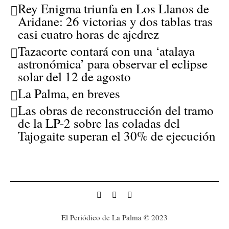
Rey Enigma triunfa en Los Llanos de
Aridane: 26 victorias y dos tablas tras
casi cuatro horas de ajedrez
Tazacorte contará con una ‘atalaya
astronómica’ para observar el eclipse
solar del 12 de agosto
La Palma, en breves
Las obras de reconstrucción del tramo
de la LP-2 sobre las coladas del
Tajogaite superan el 30% de ejecución
El Periódico de La Palma © 2023