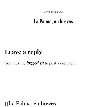
NEXT ENTRADA
La Palma, en breves
Leave a reply
logged in
You must be
to post a comment.
La Palma, en breves