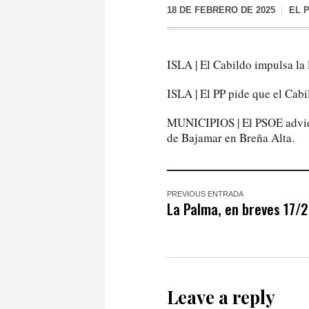
18 DE FEBRERO DE 2025
EL 
ISLA | El Cabildo impulsa la 
ISLA | El PP pide que el Cabi
MUNICIPIOS | El PSOE adviert
de Bajamar en Breña Alta.
PREVIOUS ENTRADA
La Palma, en breves 17/
Leave a reply