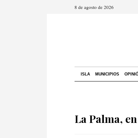
8 de agosto de 2026
ISLA
MUNICIPIOS
OPINI
La Palma, en