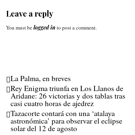
Leave a reply
logged in
You must be
to post a comment.
La Palma, en breves
Rey Enigma triunfa en Los Llanos de
Aridane: 26 victorias y dos tablas tras
casi cuatro horas de ajedrez
Tazacorte contará con una ‘atalaya
astronómica’ para observar el eclipse
solar del 12 de agosto