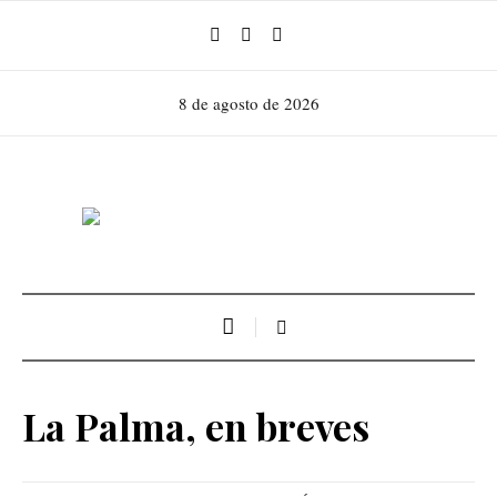
8 de agosto de 2026
La Palma, en breves