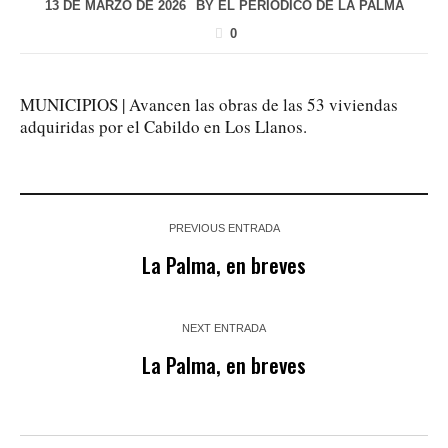
13 DE MARZO DE 2026
BY
EL PERIÓDICO DE LA PALMA
0
MUNICIPIOS | Avancen las obras de las 53 viviendas
adquiridas por el Cabildo en Los Llanos.
PREVIOUS ENTRADA
La Palma, en breves
NEXT ENTRADA
La Palma, en breves