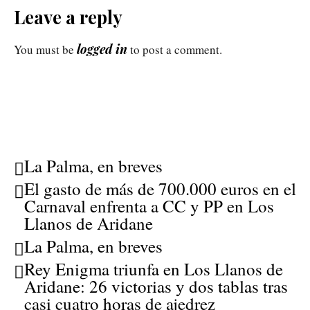
Leave a reply
logged in
You must be
to post a comment.
La Palma, en breves
El gasto de más de 700.000 euros en el
Carnaval enfrenta a CC y PP en Los
Llanos de Aridane
La Palma, en breves
Rey Enigma triunfa en Los Llanos de
Aridane: 26 victorias y dos tablas tras
casi cuatro horas de ajedrez