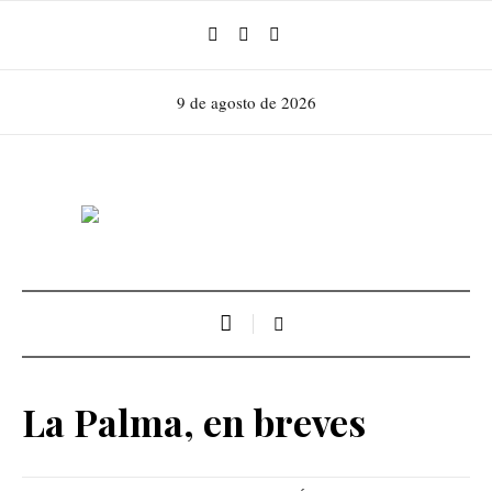
9 de agosto de 2026
La Palma, en breves