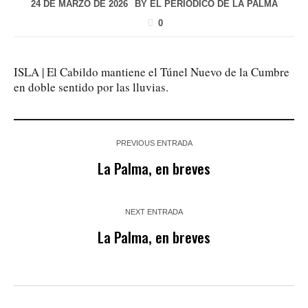
24 DE MARZO DE 2026
BY
EL PERIÓDICO DE LA PALMA
0
ISLA | El Cabildo mantiene el Túnel Nuevo de la Cumbre
en doble sentido por las lluvias.
PREVIOUS ENTRADA
La Palma, en breves
NEXT ENTRADA
La Palma, en breves