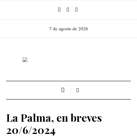
7 de agosto de 2026
La Palma, en breves
20/6/2024