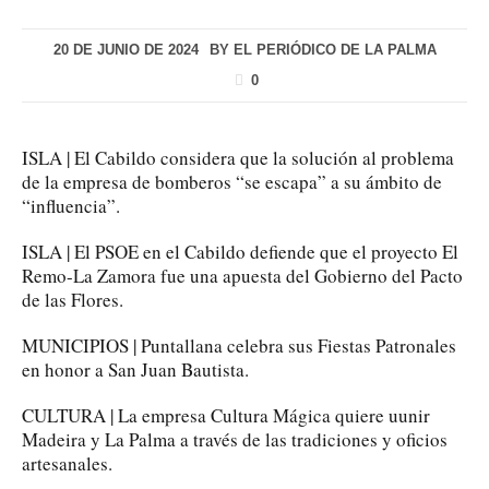
20 DE JUNIO DE 2024
BY
EL PERIÓDICO DE LA PALMA
0
ISLA | El Cabildo considera que la solución al problema
de la empresa de bomberos “se escapa” a su ámbito de
“influencia”.
ISLA | El PSOE en el Cabildo defiende que el proyecto El
Remo-La Zamora fue una apuesta del Gobierno del Pacto
de las Flores.
MUNICIPIOS | Puntallana celebra sus Fiestas Patronales
en honor a San Juan Bautista.
CULTURA | La empresa Cultura Mágica quiere uunir
Madeira y La Palma a través de las tradiciones y oficios
artesanales.