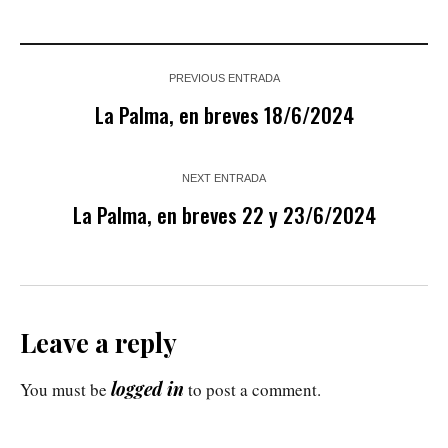
PREVIOUS ENTRADA
La Palma, en breves 18/6/2024
NEXT ENTRADA
La Palma, en breves 22 y 23/6/2024
Leave a reply
logged in
You must be
to post a comment.