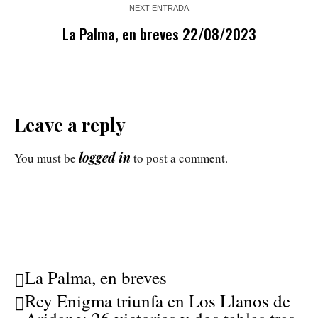
NEXT ENTRADA
La Palma, en breves 22/08/2023
Leave a reply
logged in
You must be
to post a comment.
La Palma, en breves
Rey Enigma triunfa en Los Llanos de