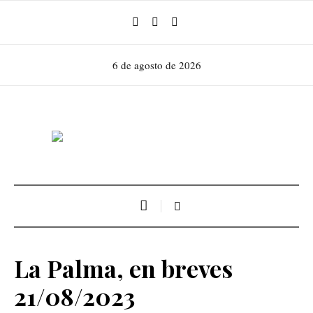
6 de agosto de 2026
La Palma, en breves
21/08/2023