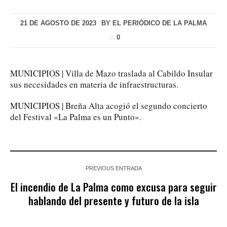
21 DE AGOSTO DE 2023
BY
EL PERIÓDICO DE LA PALMA
0
MUNICIPIOS | Villa de Mazo traslada al Cabildo Insular
sus necesidades en materia de infraestructuras.
MUNICIPIOS | Breña Alta acogió el segundo concierto
del Festival «La Palma es un Punto».
PREVIOUS ENTRADA
El incendio de La Palma como excusa para seguir
hablando del presente y futuro de la isla