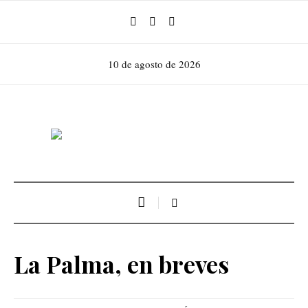
10 de agosto de 2026
La Palma, en breves