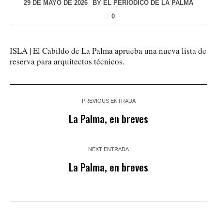
29 DE MAYO DE 2026
BY
EL PERIÓDICO DE LA PALMA
0
ISLA | El Cabildo de La Palma aprueba una nueva lista de
reserva para arquitectos técnicos.
PREVIOUS ENTRADA
La Palma, en breves
NEXT ENTRADA
La Palma, en breves