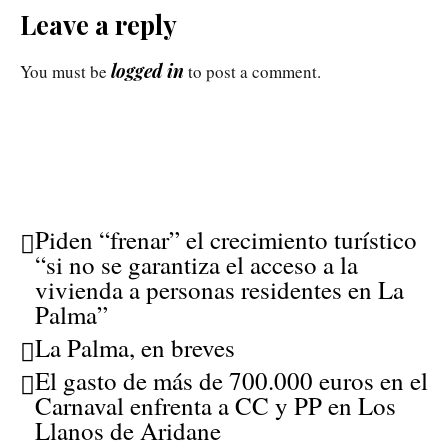
Leave a reply
logged in
You must be
to post a comment.
Piden “frenar” el crecimiento turístico
“si no se garantiza el acceso a la
vivienda a personas residentes en La
Palma”
La Palma, en breves
El gasto de más de 700.000 euros en el
Carnaval enfrenta a CC y PP en Los
Llanos de Aridane