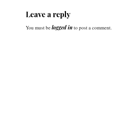
Leave a reply
logged in
You must be
to post a comment.