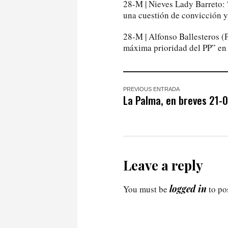
28-M | Nieves Lady Barreto: 
una cuestión de convicción 
28-M | Alfonso Ballesteros (P
máxima prioridad del PP” en
PREVIOUS ENTRADA
La Palma, en breves 21-
Leave a reply
logged in
You must be
to po