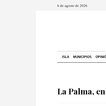
6 de agosto de 2026
ISLA
MUNICIPIOS
OPINI
La Palma, en