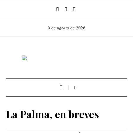
9 de agosto de 2026
La Palma, en breves