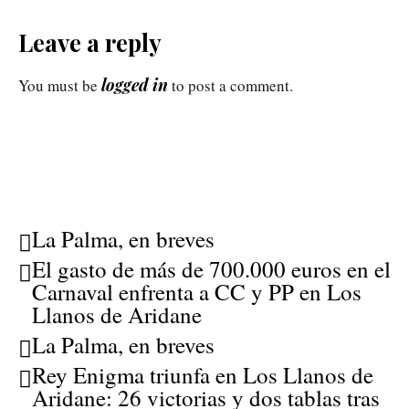
Leave a reply
logged in
You must be
to post a comment.
La Palma, en breves
El gasto de más de 700.000 euros en el
Carnaval enfrenta a CC y PP en Los
Llanos de Aridane
La Palma, en breves
Rey Enigma triunfa en Los Llanos de
Aridane: 26 victorias y dos tablas tras