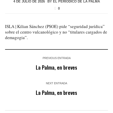
4 DE JULIO DE 2026
BY
EL PERIÓDICO DE LA PALMA
0
ISLA | Kilian Sánchez (PSOE) pide “seguridad jurídica”
sobre el centro vulcanológico y no “titulares cargados de
demagogia”.
PREVIOUS ENTRADA
La Palma, en breves
NEXT ENTRADA
La Palma, en breves