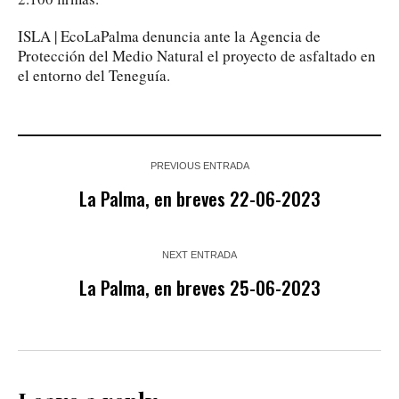
ISLA | EcoLaPalma denuncia ante la Agencia de
Protección del Medio Natural el proyecto de asfaltado en
el entorno del Teneguía.
PREVIOUS ENTRADA
La Palma, en breves 22-06-2023
NEXT ENTRADA
La Palma, en breves 25-06-2023