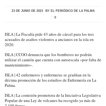
23 DE JUNIO DE 2023
BY
EL PERIÓDICO DE LA PALMA
0
ISLA | La Fiscalía pide 43 años de cárcel para los tres
acusados de asaltos violentos a ancianos en la isla en
2020.
ISLA | CCOO denuncia que los bomberos no podrán
utilizar el camión que cuenta con autoescala «por falta de
mantenimiento».
ISLA | 42 enfermeros y enfermeras se gradúan en la
décima promoción de los estudios de Enfermería en La
Palma.
ISLA | La comisión promotora de la Iniciativa Legislativa
Popular de una Ley de volcanes ha recogido ya más de
2.100 firmas.