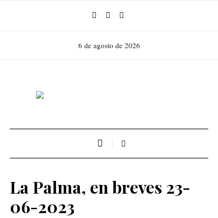
6 de agosto de 2026
La Palma, en breves 23-
06-2023