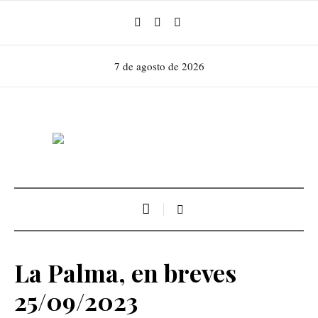
7 de agosto de 2026
La Palma, en breves
25/09/2023