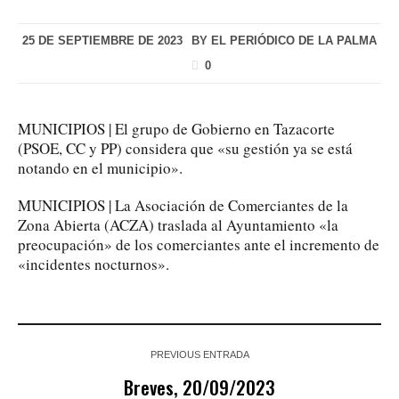
25 DE SEPTIEMBRE DE 2023
BY
EL PERIÓDICO DE LA PALMA
0
MUNICIPIOS | El grupo de Gobierno en Tazacorte
(PSOE, CC y PP) considera que «su gestión ya se está
notando en el municipio».
MUNICIPIOS | La Asociación de Comerciantes de la
Zona Abierta (ACZA) traslada al Ayuntamiento «la
preocupación» de los comerciantes ante el incremento de
«incidentes nocturnos».
PREVIOUS ENTRADA
Breves, 20/09/2023