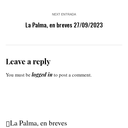
NEXT ENTRADA
La Palma, en breves 27/09/2023
Leave a reply
logged in
You must be
to post a comment.
La Palma, en breves