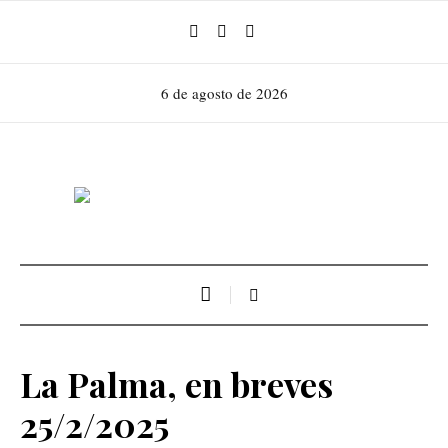
6 de agosto de 2026
La Palma, en breves
25/2/2025