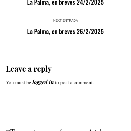
La Palma, en breves 24/2/2025
NEXT ENTRADA
La Palma, en breves 26/2/2025
Leave a reply
logged in
You must be
to post a comment.