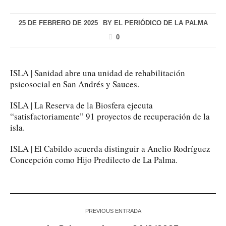
25 DE FEBRERO DE 2025
BY
EL PERIÓDICO DE LA PALMA
0
ISLA | Sanidad abre una unidad de rehabilitación
psicosocial en San Andrés y Sauces.
ISLA | La Reserva de la Biosfera ejecuta
“satisfactoriamente” 91 proyectos de recuperación de la
isla.
ISLA | El Cabildo acuerda distinguir a Anelio Rodríguez
Concepción como Hijo Predilecto de La Palma.
PREVIOUS ENTRADA