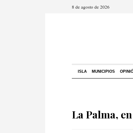
8 de agosto de 2026
ISLA
MUNICIPIOS
OPINI
La Palma, en