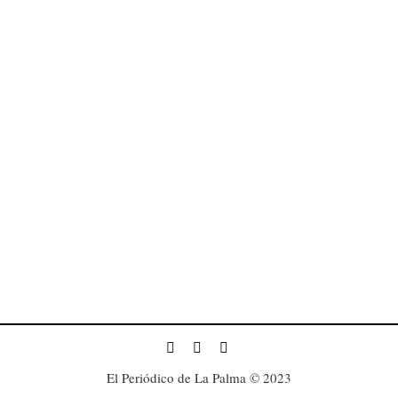
El Periódico de La Palma © 2023