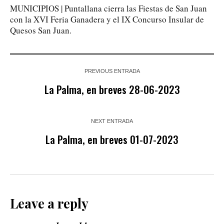
MUNICIPIOS | Puntallana cierra las Fiestas de San Juan
con la XVI Feria Ganadera y el IX Concurso Insular de
Quesos San Juan.
PREVIOUS ENTRADA
La Palma, en breves 28-06-2023
NEXT ENTRADA
La Palma, en breves 01-07-2023
Leave a reply