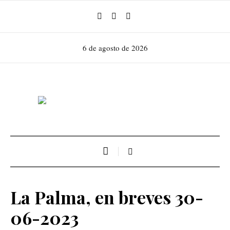
6 de agosto de 2026
La Palma, en breves 30-
06-2023