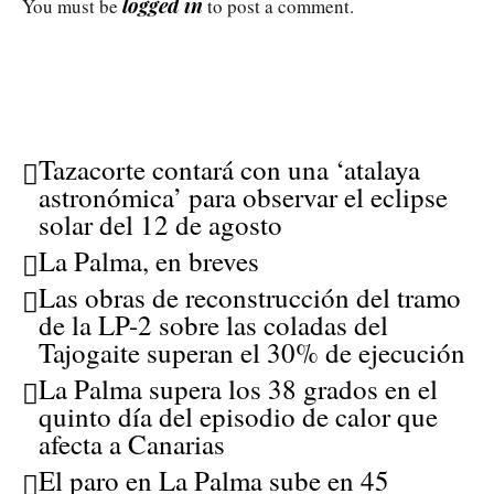
logged in
You must be
to post a comment.
Tazacorte contará con una ‘atalaya
astronómica’ para observar el eclipse
solar del 12 de agosto
La Palma, en breves
Las obras de reconstrucción del tramo
de la LP-2 sobre las coladas del
Tajogaite superan el 30% de ejecución
La Palma supera los 38 grados en el
quinto día del episodio de calor que
afecta a Canarias
El paro en La Palma sube en 45