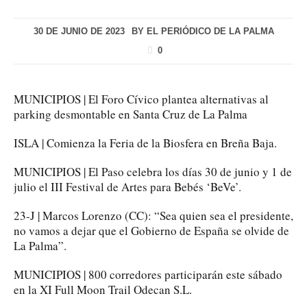
30 DE JUNIO DE 2023
BY
EL PERIÓDICO DE LA PALMA
0
MUNICIPIOS | El Foro Cívico plantea alternativas al
parking desmontable en Santa Cruz de La Palma
ISLA | Comienza la Feria de la Biosfera en Breña Baja.
MUNICIPIOS | El Paso celebra los días 30 de junio y 1 de
julio el III Festival de Artes para Bebés ‘BeVe’.
23-J | Marcos Lorenzo (CC): “Sea quien sea el presidente,
no vamos a dejar que el Gobierno de España se olvide de
La Palma”.
MUNICIPIOS | 800 corredores participarán este sábado
en la XI Full Moon Trail Odecan S.L.