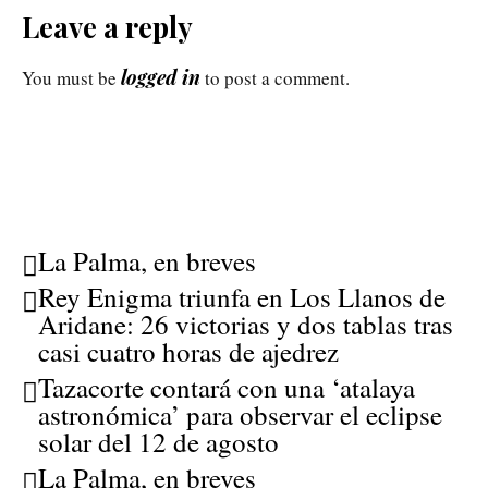
Leave a reply
logged in
You must be
to post a comment.
La Palma, en breves
Rey Enigma triunfa en Los Llanos de
Aridane: 26 victorias y dos tablas tras
casi cuatro horas de ajedrez
Tazacorte contará con una ‘atalaya
astronómica’ para observar el eclipse
solar del 12 de agosto
La Palma, en breves