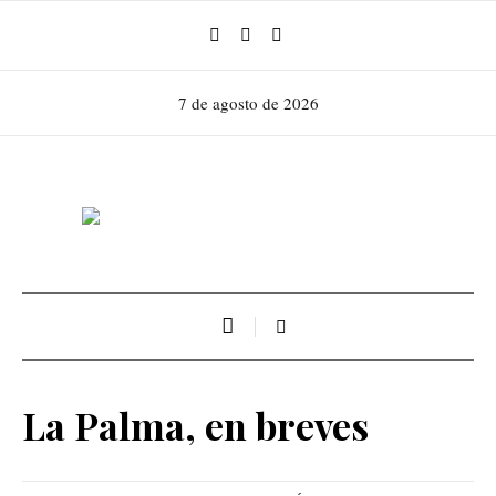
7 de agosto de 2026
La Palma, en breves