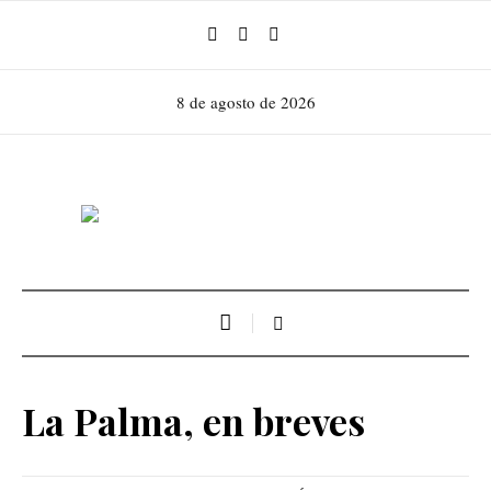
8 de agosto de 2026
La Palma, en breves