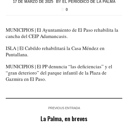
17 DE MARZO DE 2025
BY
EL PERIÓDICO DE LA PALMA
0
MUNICIPIOS | El Ayuntamiento de El Paso rehabilita la
cancha del CEIP Adamancasis.
ISLA | El Cabildo rehabilitará la Casa Méndez en
Puntallana.
MUNICIPIOS | El PP denuncia “las deficiencias” y el
“gran deterioro” del parque infantil de la Plaza de
Gazmira en El Paso.
PREVIOUS ENTRADA
La Palma, en breves