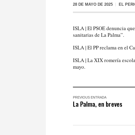
28 DE MAYO DE 2025
EL PER
ISLA | El PSOE denuncia que 
sanitarias de La Palma”.
ISLA | El PP reclama en el Ca
ISLA | La XIX romería escolar
mayo.
PREVIOUS ENTRADA
La Palma, en breves