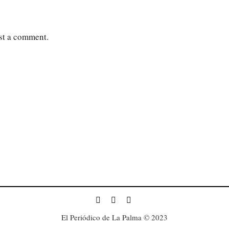
st a comment.
El Periódico de La Palma © 2023