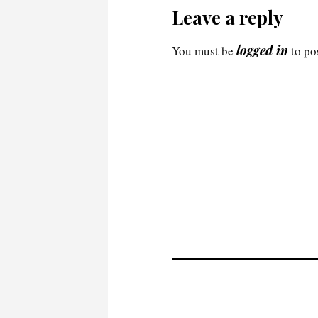
Leave a reply
logged in
You must be
to po