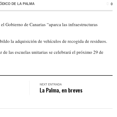
IÓDICO DE LA PALMA
0
el Gobierno de Canarias “aparca las infraestructuras
bildo la adquisición de vehículos de recogida de residuos.
 de las escuelas unitarias se celebrará el próximo 29 de
NEXT ENTRADA
La Palma, en breves