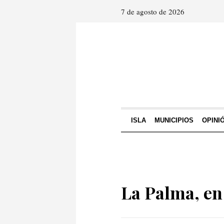
7 de agosto de 2026
ISLA
MUNICIPIOS
OPINI
La Palma, en