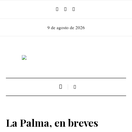
9 de agosto de 2026
La Palma, en breves