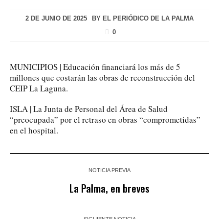
2 DE JUNIO DE 2025
BY
EL PERIÓDICO DE LA PALMA
0
MUNICIPIOS | Educación financiará los más de 5
millones que costarán las obras de reconstrucción del
CEIP La Laguna.
ISLA | La Junta de Personal del Área de Salud
“preocupada” por el retraso en obras “comprometidas”
en el hospital.
NOTICIA PREVIA
La Palma, en breves