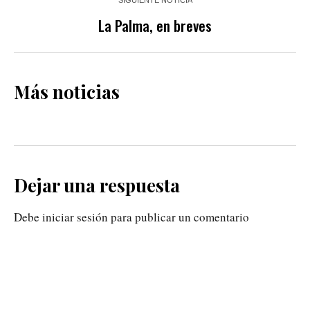
SIGUIENTE NOTICIA
La Palma, en breves
Más noticias
Dejar una respuesta
Debe iniciar sesión para publicar un comentario