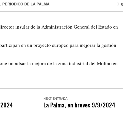
L PERIÓDICO DE LA PALMA
0
director insular de la Administración General del Estado en
participan en un proyecto europeo para mejorar la gestión
e impulsar la mejora de la zona industrial del Molino en
NEXT ENTRADA
9/2024
La Palma, en breves 9/9/2024