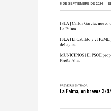
6 DE SEPTIEMBRE DE 2024
E
ISLA | Carlos García, nuevo 
La Palma.
ISLA | El Cabildo y el IGME 
del agua.
MUNICIPIOS | El PSOE propon
Breña Alta.
PREVIOUS ENTRADA
La Palma, en breves 3/