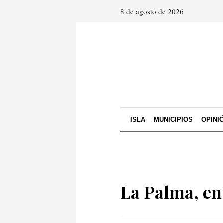
8 de agosto de 2026
ISLA
MUNICIPIOS
OPINI
La Palma, en