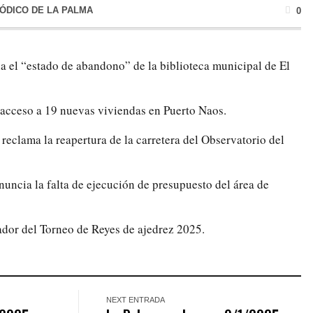
IÓDICO DE LA PALMA
0
 el “estado de abandono” de la biblioteca municipal de El
l acceso a 19 nuevas viviendas en Puerto Naos.
reclama la reapertura de la carretera del Observatorio del
nuncia la falta de ejecución de presupuesto del área de
dor del Torneo de Reyes de ajedrez 2025.
NEXT ENTRADA