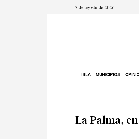
7 de agosto de 2026
ISLA
MUNICIPIOS
OPINI
La Palma, en