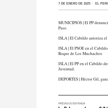
7 DE ENERO DE 2025
EL PER
MUNICIPIOS | El PP denuncia
Paso.
ISLA | El Cabildo autoriza e
ISLA | El PSOE en el Cabildo 
Roque de Los Muchachos
ISLA | El PP en el Cabildo de
Juventud.
DEPORTES | Héctor Gil, gana
PREVIOUS ENTRADA