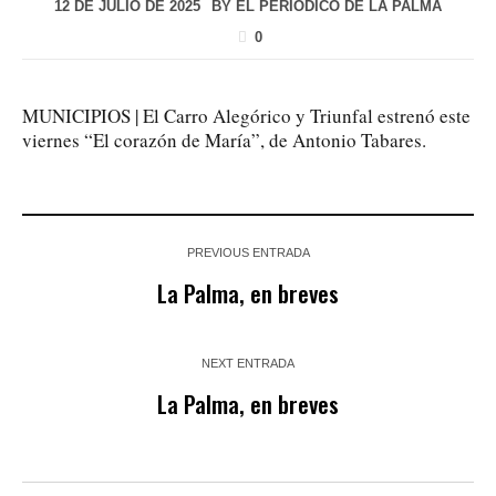
12 DE JULIO DE 2025
BY
EL PERIÓDICO DE LA PALMA
0
MUNICIPIOS | El Carro Alegórico y Triunfal estrenó este
viernes “El corazón de María”, de Antonio Tabares.
PREVIOUS ENTRADA
La Palma, en breves
NEXT ENTRADA
La Palma, en breves