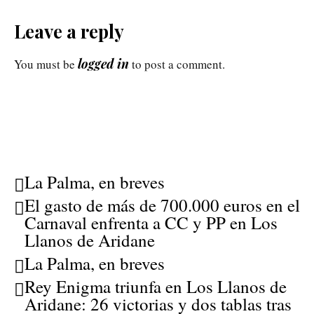
Leave a reply
logged in
You must be
to post a comment.
La Palma, en breves
El gasto de más de 700.000 euros en el
Carnaval enfrenta a CC y PP en Los
Llanos de Aridane
La Palma, en breves
Rey Enigma triunfa en Los Llanos de
Aridane: 26 victorias y dos tablas tras