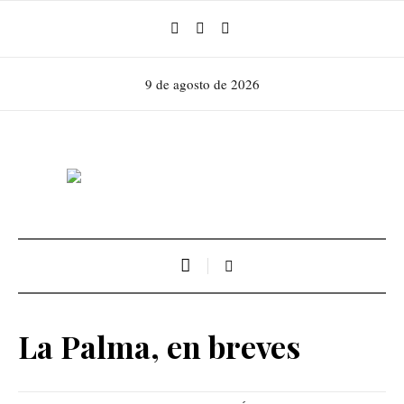
9 de agosto de 2026
La Palma, en breves