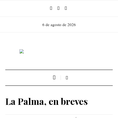
6 de agosto de 2026
La Palma, en breves