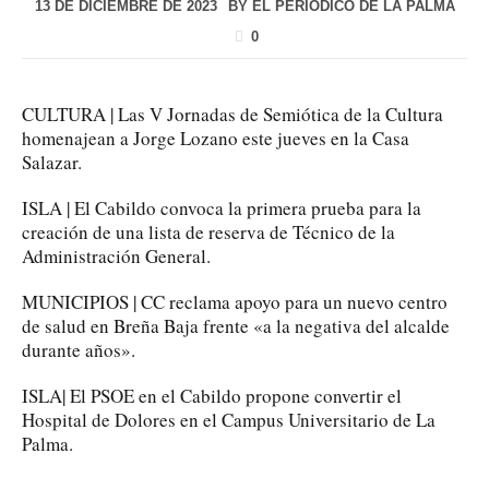
13 DE DICIEMBRE DE 2023
BY
EL PERIÓDICO DE LA PALMA
0
CULTURA | Las V Jornadas de Semiótica de la Cultura
homenajean a Jorge Lozano este jueves en la Casa
Salazar.
ISLA | El Cabildo convoca la primera prueba para la
creación de una lista de reserva de Técnico de la
Administración General.
MUNICIPIOS | CC reclama apoyo para un nuevo centro
de salud en Breña Baja frente «a la negativa del alcalde
durante años».
ISLA| El PSOE en el Cabildo propone convertir el
Hospital de Dolores en el Campus Universitario de La
Palma.