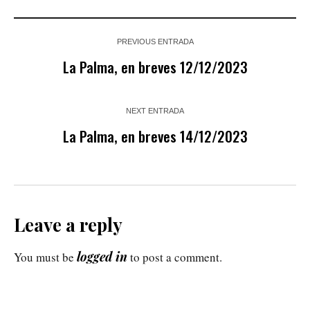
PREVIOUS ENTRADA
La Palma, en breves 12/12/2023
NEXT ENTRADA
La Palma, en breves 14/12/2023
Leave a reply
logged in
You must be
to post a comment.