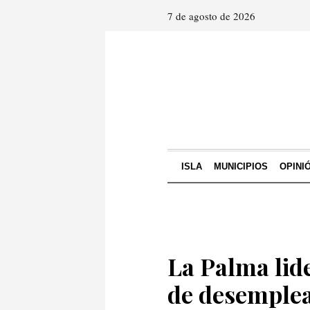
7 de agosto de 2026
ISLA
MUNICIPIOS
OPINI
La Palma lid
de desemplea