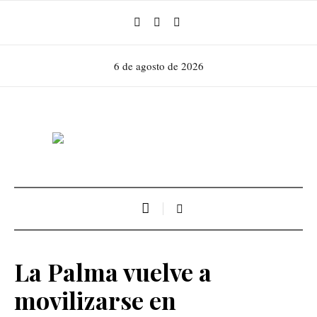
6 de agosto de 2026
La Palma vuelve a
movilizarse en