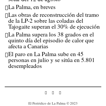
La Palma, en breves
Las obras de reconstrucción del tramo
de la LP-2 sobre las coladas del
Tajogaite superan el 30% de ejecución
La Palma supera los 38 grados en el
quinto día del episodio de calor que
afecta a Canarias
El paro en La Palma sube en 45
personas en julio y se sitúa en 5.801
desempleados
El Periódico de La Palma © 2023