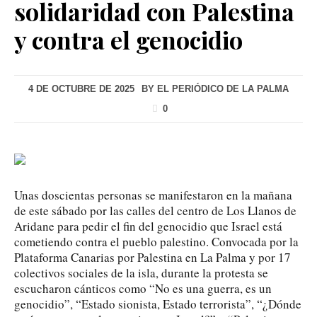
solidaridad con Palestina
y contra el genocidio
4 DE OCTUBRE DE 2025
BY
EL PERIÓDICO DE LA PALMA
0
Unas doscientas personas se manifestaron en la mañana
de este sábado por las calles del centro de Los Llanos de
Aridane para pedir el fin del genocidio que Israel está
cometiendo contra el pueblo palestino. Convocada por la
Plataforma Canarias por Palestina en La Palma y por 17
colectivos sociales de la isla, durante la protesta se
escucharon cánticos como “No es una guerra, es un
genocidio”, “Estado sionista, Estado terrorista”, “¿Dónde