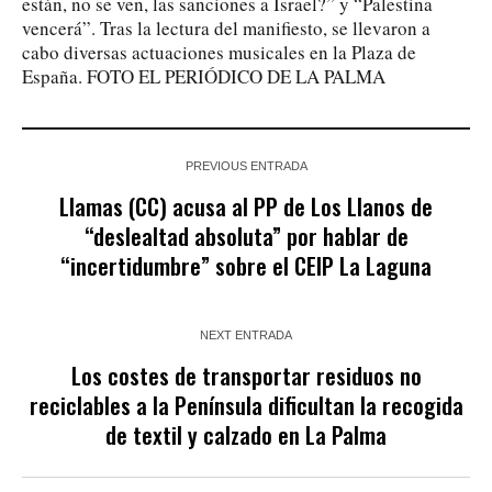
están, no se ven, las sanciones a Israel?” y “Palestina
vencerá”. Tras la lectura del manifiesto, se llevaron a
cabo diversas actuaciones musicales en la Plaza de
España. FOTO EL PERIÓDICO DE LA PALMA
PREVIOUS ENTRADA
Llamas (CC) acusa al PP de Los Llanos de
“deslealtad absoluta” por hablar de
“incertidumbre” sobre el CEIP La Laguna
NEXT ENTRADA
Los costes de transportar residuos no
reciclables a la Península dificultan la recogida
de textil y calzado en La Palma