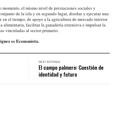
do momento, el mismo nivel de prestaciones sociales y
conjunto de la isla y en segundo lugar, diseñar y ejecutar una
le en el tiempo, de apoyo a la agricultura de mercado interior
a alimentaria, facilitar la ganadería extensiva e impulsar la
s vinculadas al sector primario.
íguez es Economista.
NEXT ENTRADA
El campo palmero: Cuestión de
identidad y futuro