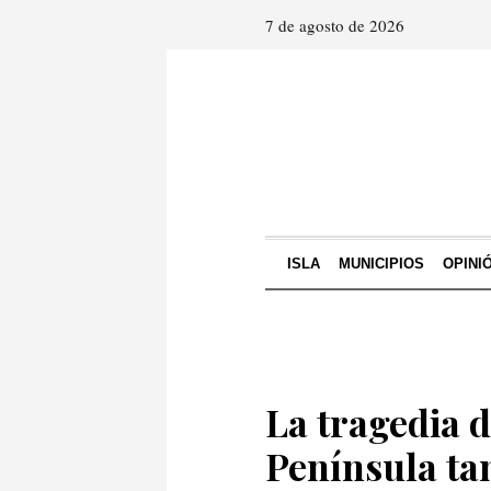
7 de agosto de 2026
ISLA
MUNICIPIOS
OPINI
La tragedia d
Península ta