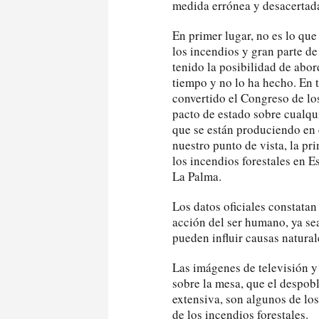
medida errónea y desacertada
En primer lugar, no es lo que
los incendios y gran parte d
tenido la posibilidad de abo
tiempo y no lo ha hecho. En t
convertido el Congreso de lo
pacto de estado sobre cualqu
que se están produciendo en 
nuestro punto de vista, la pr
los incendios forestales en 
La Palma.
Los datos oficiales constatan
acción del ser humano, ya se
pueden influir causas natural
Las imágenes de televisión y
sobre la mesa, que el despobl
extensiva, son algunos de lo
de los incendios forestales.