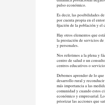
pulso económico.
Es decir, las posibilidades d
por cuenta propia en el entorn
fijación de la población y el 
Hay otros elementos que está
la prestación de servicios d
y personales.
Nos referimos a la plena y fá
centro de salud o un consult
centros educativos o servicio
Debemos aprender de lo que 
desarrollo rural y reconducir
más importancia a las medida
comunidad y cuando estos ci
económico y empresarial. Lo 
priorizar las acciones que sa