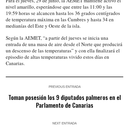
Para el jueves, 29 de junio, la AEMET mantiene activo el
nivel amarillo, esperándose que entre las 11:00 y las
19:59 horas se alcancen hasta los 36 grados centígrados
de temperatura máxima en las Cumbres y hasta 34 en
medianías del Este y Oeste de la isla.
Según la AEMET, “a partir del jueves se inicia una
entrada de una masa de aire desde el Norte que producirá
un descenso de las temperaturas” y con ella finalizará el
episodio de altas temperaturas vivido estos días en
Canarias.
PREVIOUS ENTRADA
Toman posesión los 9 diputados palmeros en el
Parlamento de Canarias
NEXT ENTRADA