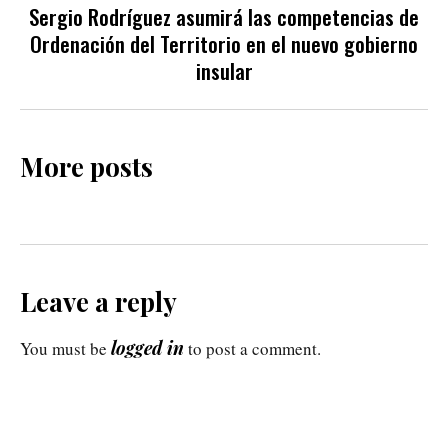
Sergio Rodríguez asumirá las competencias de
Ordenación del Territorio en el nuevo gobierno
insular
More posts
Leave a reply
logged in
You must be
to post a comment.