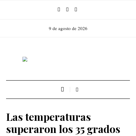
9 de agosto de 2026
Las temperaturas
superaron los 35 grados