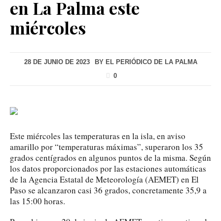
en La Palma este
miércoles
28 DE JUNIO DE 2023
BY
EL PERIÓDICO DE LA PALMA
0
Este miércoles las temperaturas en la isla, en aviso
amarillo por “temperaturas máximas”, superaron los 35
grados centígrados en algunos puntos de la misma. Según
los datos proporcionados por las estaciones automáticas
de la Agencia Estatal de Meteorología (AEMET) en El
Paso se alcanzaron casi 36 grados, concretamente 35,9 a
las 15:00 horas.