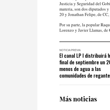
Justicia y Seguridad del Gobi
materia, son dos diputados y 
20 y Jonathan Felipe, de CC,
Por su parte, la popular Raqu
Lorenzo y Javier Llamas, de 
NOTICIA PREVIA
El canal LP I distribuirá 
final de septiembre un
menos de agua a las
comunidades de regante
Más noticias