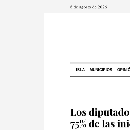
8 de agosto de 2026
ISLA
MUNICIPIOS
OPINI
Los diputado
75% de las ini