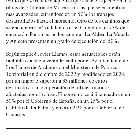
Por lo que se refiere a aquellas que están en ejecución, las
obras del Callejón de Morera son las que se encuentran
más avanzadas, cifrándose en un 90% los trabajos
desarrollados hasta el momento. Otro de los caminos que
se encuentran más adelantos es el Cumplido, al 75% de
ejecución. Por su parte, los caminos La Aldea, La Majada
y Aniceto presentan un grado de ejecución del 50%.
Según explicó Javier Llamas, estas actuaciones están
incluidas en el convenio firmado por el Ayuntamiento de
Los Llanos de Aridane con el Ministerio de Política
Territorial en diciembre de 2022 y modificado en 2024,
por un importe superior a 33 millones de euros
destinados a la recuperación de infraestructuras
afectadas por el volcán. El convenio está financiado en un
50% por el Gobierno de España, en un 25% por el
Cabildo de La Palma y en otro 25% por el Gobierno de
Canarias.