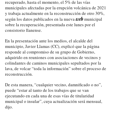
recuperado, hasta el momento, el 5% de las vías
municipales afectadas por la erupción volcánica de 2021
y trabaja actualmente en la reconstrucción de otro 30%,
web
según los datos publicados en la nueva
municipal
sobre la recuperación, presentada este lunes por el
consistorio llanense.
En la presentación ante los medios, el alcalde del
municipio, Javier Llamas (CC), explicó que la página
responde al compromiso de su grupo de Gobierno,
adquirido en reuniones con asociaciones de vecinos y
colindantes de caminos municipales sepultados por la
lava, de volcar “toda la información” sobre el proceso de
reconstrucción.
De esta manera, “cualquier vecino, damnificado o no”,
puede “estar al tanto de los trabajos que se van
ejecutando en cada una de esas vías de titularidad
municipal o insular”, cuya actualización será mensual,
dijo.