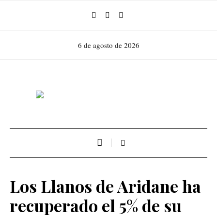
6 de agosto de 2026
Los Llanos de Aridane ha
recuperado el 5% de su