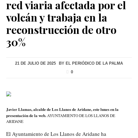
red viaria afectada por el
volcán y trabaja en la
reconstrucción de otro
30%
21 DE JULIO DE 2025
BY
EL PERIÓDICO DE LA PALMA
0
Javier Llamas, alcalde de Los Llanos de Aridane, este lunes en la
presentación de la web.
AYUNTAMIENTO DE LOS LLANOS DE
ARIDANE
El Ayuntamiento de Los Llanos de Aridane ha