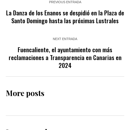
PREVIOUS ENTRADA
La Danza de los Enanos se despidió en la Plaza de
Santo Domingo hasta las próximas Lustrales
NEXT ENTRADA
Fuencaliente, el ayuntamiento con más
reclamaciones a Transparencia en Canarias en
2024
More posts