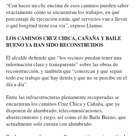
“Con hacer un clic encima de esos caminos pueden saber
exactamente cómo se encuentran los trabajos, en qué
porcentaje de ejecución están, qué servicios van a llevar
o qué longitud tiene esa vía”, expuso Llamas.
LOS CAMINOS CRUZ CHICA, CAÑAÑA Y BAILE
BUENO YA HAN SIDO RECONSTRUIDOS
El alcalde defiende que “los vecinos puedan tener una
información clara y transparente” sobre las obras de
reconstrucción, y también que “conozcan y que sepan
todo ese trabajo que hay detrás y que no se percibe en el
día a día”.
Entre las infraestructuras plenamente recuperadas se
encuentran los caminos Cruz Chica y Cañaña, que ya
disponen de alumbrado, telecomunicaciones,
abastecimiento y riego, así como el de Baile Bueno, que
actualmente solo cuenta con alumbrado.