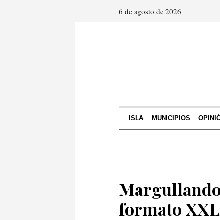
6 de agosto de 2026
ISLA
MUNICIPIOS
OPINI
Margullando 
formato XXL