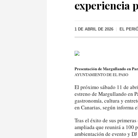
experiencia 
1 DE ABRIL DE 2026
EL PERI
Presentación de Margullando en Par
AYUNTAMIENTO DE EL PASO
El próximo sábado 11 de abril
estreno de Margullando en P
gastronomía, cultura y entre
en Canarias, según informa e
Tras el éxito de sus primera
ampliada que reunirá a 100 p
ambientación de evento y DJ 