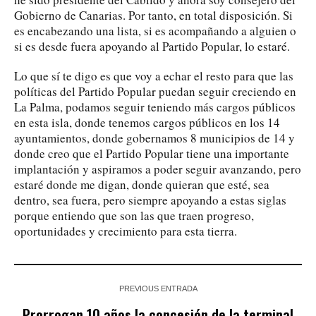
Gobierno de Canarias. Por tanto, en total disposición. Si
es encabezando una lista, si es acompañando a alguien o
si es desde fuera apoyando al Partido Popular, lo estaré.
Lo que sí te digo es que voy a echar el resto para que las
políticas del Partido Popular puedan seguir creciendo en
La Palma, podamos seguir teniendo más cargos públicos
en esta isla, donde tenemos cargos públicos en los 14
ayuntamientos, donde gobernamos 8 municipios de 14 y
donde creo que el Partido Popular tiene una importante
implantación y aspiramos a poder seguir avanzando, pero
estaré donde me digan, donde quieran que esté, sea
dentro, sea fuera, pero siempre apoyando a estas siglas
porque entiendo que son las que traen progreso,
oportunidades y crecimiento para esta tierra.
PREVIOUS ENTRADA
Prorrogan 10 años la concesión de la terminal