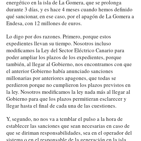
energético en la isla de La Gomera, que se prolonga
durante 3 días, y es hace 4 meses cuando hemos definido
qué sancionar, en ese caso, por el apagón de La Gomera a
Endesa, con 12 millones de euros.
Lo digo por dos razones. Primero, porque estos
expedientes llevan su tiempo. Nosotros incluso
modificamos la Ley del Sector Eléctrico Canario para
poder ampliar los plazos de los expedientes, porque
también, al llegar al Gobierno, nos encontramos con que
el anterior Gobierno había anunciado sanciones
millonarias por anteriores apagones, que todas se
perdieron porque no cumplieron los plazos previstos en
la ley. Nosotros modificamos la ley nada más al llegar al
Gobierno para que los plazos permitieran esclarecer y
llegar hasta el final de cada una de las cuestiones.
Y, segundo, no nos va a temblar el pulso a la hora de
establecer las sanciones que sean necesarias en caso de
que se diriman responsabilidades, sea en el operador del
sistema o en el responsable de la generación en la isla.