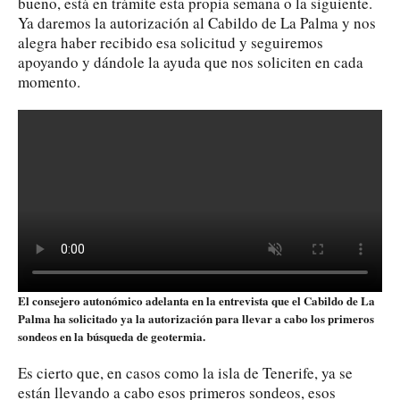
bueno, está en trámite esta propia semana o la siguiente.
Ya daremos la autorización al Cabildo de La Palma y nos
alegra haber recibido esa solicitud y seguiremos
apoyando y dándole la ayuda que nos soliciten en cada
momento.
El consejero autonómico adelanta en la entrevista que el Cabildo de La
Palma ha solicitado ya la autorización para llevar a cabo los primeros
sondeos en la búsqueda de geotermia.
Es cierto que, en casos como la isla de Tenerife, ya se
están llevando a cabo esos primeros sondeos, esos