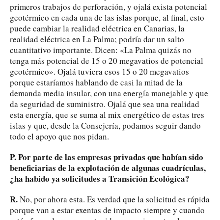
primeros trabajos de perforación, y ojalá exista potencial
geotérmico en cada una de las islas porque, al final, esto
puede cambiar la realidad eléctrica en Canarias, la
realidad eléctrica en La Palma; podría dar un salto
cuantitativo importante. Dicen: «La Palma quizás no
tenga más potencial de 15 o 20 megavatios de potencial
geotérmico». Ojalá tuviera esos 15 o 20 megavatios
porque estaríamos hablando de casi la mitad de la
demanda media insular, con una energía manejable y que
da seguridad de suministro. Ojalá que sea una realidad
esta energía, que se suma al mix energético de estas tres
islas y que, desde la Consejería, podamos seguir dando
todo el apoyo que nos pidan.
P. Por parte de las empresas privadas que habían sido
beneficiarias de la explotación de algunas cuadrículas,
¿ha habido ya solicitudes a Transición Ecológica?
R.
No, por ahora esta. Es verdad que la solicitud es rápida
porque van a estar exentas de impacto siempre y cuando