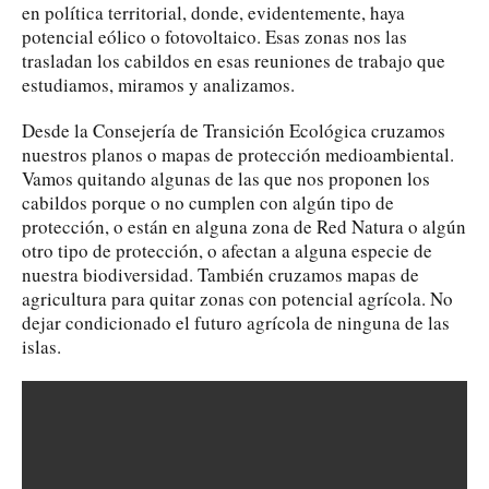
en política territorial, donde, evidentemente, haya
potencial eólico o fotovoltaico. Esas zonas nos las
trasladan los cabildos en esas reuniones de trabajo que
estudiamos, miramos y analizamos.
Desde la Consejería de Transición Ecológica cruzamos
nuestros planos o mapas de protección medioambiental.
Vamos quitando algunas de las que nos proponen los
cabildos porque o no cumplen con algún tipo de
protección, o están en alguna zona de Red Natura o algún
otro tipo de protección, o afectan a alguna especie de
nuestra biodiversidad. También cruzamos mapas de
agricultura para quitar zonas con potencial agrícola. No
dejar condicionado el futuro agrícola de ninguna de las
islas.