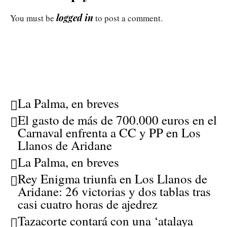
logged in
You must be
to post a comment.
La Palma, en breves
El gasto de más de 700.000 euros en el
Carnaval enfrenta a CC y PP en Los
Llanos de Aridane
La Palma, en breves
Rey Enigma triunfa en Los Llanos de
Aridane: 26 victorias y dos tablas tras
casi cuatro horas de ajedrez
Tazacorte contará con una ‘atalaya