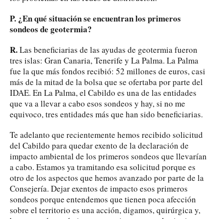
P. ¿En qué situación se encuentran los primeros
sondeos de geotermia?
R.
Las beneficiarias de las ayudas de geotermia fueron
tres islas: Gran Canaria, Tenerife y La Palma. La Palma
fue la que más fondos recibió: 52 millones de euros, casi
más de la mitad de la bolsa que se ofertaba por parte del
IDAE. En La Palma, el Cabildo es una de las entidades
que va a llevar a cabo esos sondeos y hay, si no me
equivoco, tres entidades más que han sido beneficiarias.
Te adelanto que recientemente hemos recibido solicitud
del Cabildo para quedar exento de la declaración de
impacto ambiental de los primeros sondeos que llevarían
a cabo. Estamos ya tramitando esa solicitud porque es
otro de los aspectos que hemos avanzado por parte de la
Consejería. Dejar exentos de impacto esos primeros
sondeos porque entendemos que tienen poca afección
sobre el territorio es una acción, digamos, quirúrgica y,