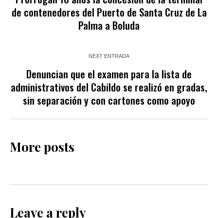
de contenedores del Puerto de Santa Cruz de La
Palma a Boluda
NEXT ENTRADA
Denuncian que el examen para la lista de
administrativos del Cabildo se realizó en gradas,
sin separación y con cartones como apoyo
More posts
Leave a reply