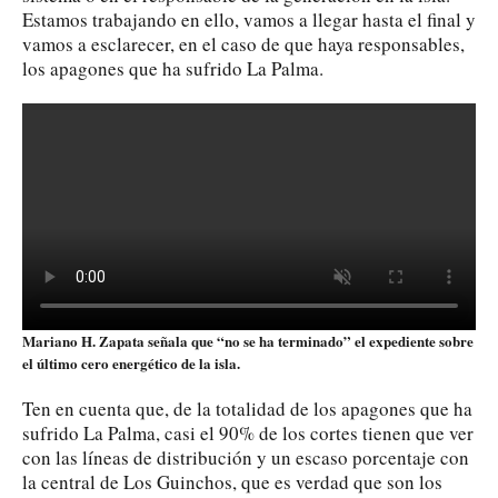
Estamos trabajando en ello, vamos a llegar hasta el final y
vamos a esclarecer, en el caso de que haya responsables,
los apagones que ha sufrido La Palma.
Mariano H. Zapata señala que “no se ha terminado” el expediente sobre
el último cero energético de la isla.
Ten en cuenta que, de la totalidad de los apagones que ha
sufrido La Palma, casi el 90% de los cortes tienen que ver
con las líneas de distribución y un escaso porcentaje con
la central de Los Guinchos, que es verdad que son los