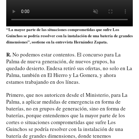
“La mayor parte de las situaciones comprometidas que sufre Los
Guinchos se podría resolver con la instalación de una batería de grandes
dimensiones”, sostiene en la entrevista Hernández Zapata.
R.
No podemos estar contentos. El concurso para La
Palma de nueva generación, de nuevos grupos, ha
quedado desierto. Endesa retiró sus ofertas, no solo en La
Palma, también en El Hierro y La Gomera, y ahora
estamos trabajando en dos líneas.
Primero, que nos autoricen desde el Ministerio, para La
Palma, a aplicar medidas de emergencia en forma de
baterías, no en grupos de generación, sino en forma de
baterías, porque entendemos que la mayor parte de los
cortes o situaciones comprometidas que sufre Los
Guinchos se podría resolver con la instalación de una
batería de grandes dimensiones, donde tenemos