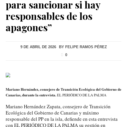
para sancionar si hay
responsables de los
apagones”
9 DE ABRIL DE 2026
BY
FELIPE RAMOS PÉREZ
0
Mariano Hernández, consejero de Transición Ecológica del Gobierno de
Canarias, durante la entrevista.
EL PERIÓDICO DE LA PALMA
Mariano Hernández Zapata, consejero de Transición
Ecológica del Gobierno de Canarias y máximo
responsable del PP en la isla, defiende en esta entrevista
con EL PERIÓDICO DE LA PALMA su gestión en