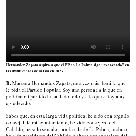
Hernández Zapata aspira a que el PP en La Palma siga “avanzando” en
las instituciones de la isla en 2027.
R.
Mariano Hernández Zapata, una vez más, hará lo que
le pida el Partido Popular. Soy una persona a la que en
política mi partido le ha dado todo y a la que estoy muy
agradecido.
Sabes que, en esta larga vida política, he sido con orgullo
concejal de mi ayuntamiento, he sido consejero del
Cabildo, he sido senador por la isla de La Palma, incluso
he sido presidente del Cabildo y ahora soy consejero del