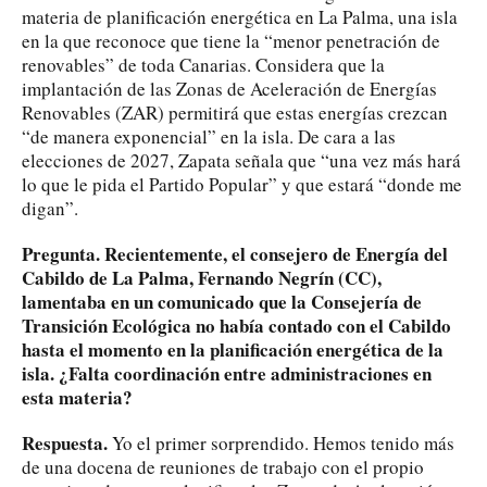
materia de planificación energética en La Palma, una isla
en la que reconoce que tiene la “menor penetración de
renovables” de toda Canarias. Considera que la
implantación de las Zonas de Aceleración de Energías
Renovables (ZAR) permitirá que estas energías crezcan
“de manera exponencial” en la isla. De cara a las
elecciones de 2027, Zapata señala que “una vez más hará
lo que le pida el Partido Popular” y que estará “donde me
digan”.
Pregunta. Recientemente, el consejero de Energía del
Cabildo de La Palma, Fernando Negrín (CC),
lamentaba en un comunicado que la Consejería de
Transición Ecológica no había contado con el Cabildo
hasta el momento en la planificación energética de la
isla. ¿Falta coordinación entre administraciones en
esta materia?
Respuesta.
Yo el primer sorprendido. Hemos tenido más
de una docena de reuniones de trabajo con el propio