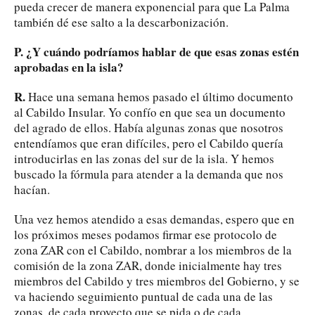
pueda crecer de manera exponencial para que La Palma
también dé ese salto a la descarbonización.
P. ¿Y cuándo podríamos hablar de que esas zonas estén
aprobadas en la isla?
R.
Hace una semana hemos pasado el último documento
al Cabildo Insular. Yo confío en que sea un documento
del agrado de ellos. Había algunas zonas que nosotros
entendíamos que eran difíciles, pero el Cabildo quería
introducirlas en las zonas del sur de la isla. Y hemos
buscado la fórmula para atender a la demanda que nos
hacían.
Una vez hemos atendido a esas demandas, espero que en
los próximos meses podamos firmar ese protocolo de
zona ZAR con el Cabildo, nombrar a los miembros de la
comisión de la zona ZAR, donde inicialmente hay tres
miembros del Cabildo y tres miembros del Gobierno, y se
va haciendo seguimiento puntual de cada una de las
zonas, de cada proyecto que se pida o de cada