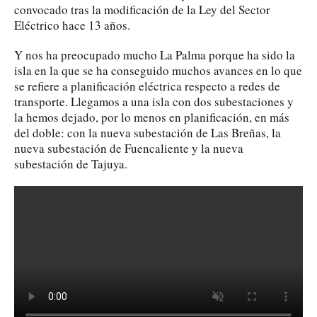
convocado tras la modificación de la Ley del Sector
Eléctrico hace 13 años.
Y nos ha preocupado mucho La Palma porque ha sido la
isla en la que se ha conseguido muchos avances en lo que
se refiere a planificación eléctrica respecto a redes de
transporte. Llegamos a una isla con dos subestaciones y
la hemos dejado, por lo menos en planificación, en más
del doble: con la nueva subestación de Las Breñas, la
nueva subestación de Fuencaliente y la nueva
subestación de Tajuya.