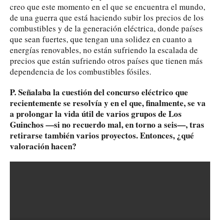
creo que este momento en el que se encuentra el mundo,
de una guerra que está haciendo subir los precios de los
combustibles y de la generación eléctrica, donde países
que sean fuertes, que tengan una solidez en cuanto a
energías renovables, no están sufriendo la escalada de
precios que están sufriendo otros países que tienen más
dependencia de los combustibles fósiles.
P. Señalaba la cuestión del concurso eléctrico que
recientemente se resolvía y en el que, finalmente, se va
a prolongar la vida útil de varios grupos de Los
Guinchos —si no recuerdo mal, en torno a seis—, tras
retirarse también varios proyectos. Entonces, ¿qué
valoración hacen?