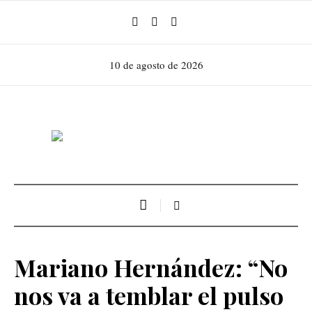
10 de agosto de 2026
Mariano Hernández: “No
nos va a temblar el pulso