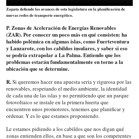
Zapata defiende los avances de esta legislatura en la planificación de
nuevas redes de transporte energético.
P. Zonas de Aceleración de Energías Renovables
(ZAR). Por conocer un poco más en qué consisten: ha
habido polémica en algunas islas, como Fuerteventura
y Lanzarote, con los cabildos insulares, y saber si eso
se podría extrapolar a La Palma. Entiendo que los
problemas estarán fundamentalmente en torno a la
ubicación que se determine.
R.
Si queremos hacer una apuesta seria y rigurosa por las
renovables, respetando el medio ambiente, la identidad
de cada una de las islas y no permitiendo que un parque
fotovoltaico se instale en la primera huerta que
encuentren unos promotores, tenemos que planificar y
ordenar. Y es lo que estamos proponiendo.
Le estamos pidiendo a los cabildos que nos digan qué
zonas entienden ellos, en base a que son los competentes