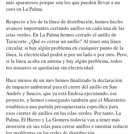
más aparatosos porque son los que pueden llevar a un
cero en La Palma.
Respecto a los de la línea de distribución, hemos hecho
avances importantes cerrando anillos en cada una de las
islas verdes. En La Palma hemos cerrado el anillo de
Tazacorte. ¿Qué es cerrar un anillo? Al tener una línea
circular, si hay algún problema en cualquier punto de la
línea, la electricidad podrá ir por un lado o por otro. Pero,
si la línea acaba en antena y hay algún problema, todos
los usuarios se quedarían sin electricidad.
Hace menos de un mes hemos finalizado la declaración
de impacto ambiental para el cierre del anillo en San
Andrés y Sauces, que ya está Endesa ejecutando, ese
proyecto, y hemos conseguido también que el Ministerio
establezca una partida presupuestaria específica para
esos cierres de anillos en las islas verdes. Por tanto, La
Palma, El Hierro y La Gomera todavía van a tener más
inversión en sus islas para cerrar anillos e intentar reducir
los problemas en las redes de distribución.