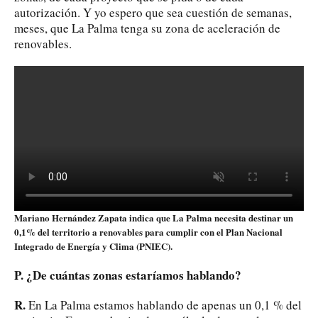
autorización. Y yo espero que sea cuestión de semanas,
meses, que La Palma tenga su zona de aceleración de
renovables.
Mariano Hernández Zapata indica que La Palma necesita destinar un
0,1% del territorio a renovables para cumplir con el Plan Nacional
Integrado de Energía y Clima (PNIEC).
P. ¿De cuántas zonas estaríamos hablando?
R.
En La Palma estamos hablando de apenas un 0,1 % del