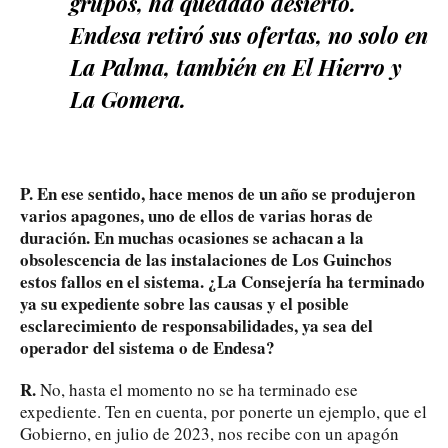
grupos, ha quedado desierto.
Endesa retiró sus ofertas, no solo en
La Palma, también en El Hierro y
La Gomera.
P. En ese sentido, hace menos de un año se produjeron
varios apagones, uno de ellos de varias horas de
duración. En muchas ocasiones se achacan a la
obsolescencia de las instalaciones de Los Guinchos
estos fallos en el sistema. ¿La Consejería ha terminado
ya su expediente sobre las causas y el posible
esclarecimiento de responsabilidades, ya sea del
operador del sistema o de Endesa?
R.
No, hasta el momento no se ha terminado ese
expediente. Ten en cuenta, por ponerte un ejemplo, que el
Gobierno, en julio de 2023, nos recibe con un apagón