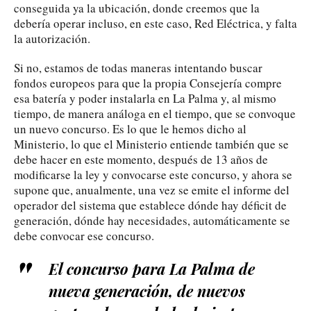
conseguida ya la ubicación, donde creemos que la
debería operar incluso, en este caso, Red Eléctrica, y falta
la autorización.
Si no, estamos de todas maneras intentando buscar
fondos europeos para que la propia Consejería compre
esa batería y poder instalarla en La Palma y, al mismo
tiempo, de manera análoga en el tiempo, que se convoque
un nuevo concurso. Es lo que le hemos dicho al
Ministerio, lo que el Ministerio entiende también que se
debe hacer en este momento, después de 13 años de
modificarse la ley y convocarse este concurso, y ahora se
supone que, anualmente, una vez se emite el informe del
operador del sistema que establece dónde hay déficit de
generación, dónde hay necesidades, automáticamente se
debe convocar ese concurso.
El concurso para La Palma de
nueva generación, de nuevos