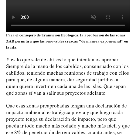
Para el consejero de Transición Ecológica, la aprobación de las zonas
ZAR permitirá que las renovables crezcan “de manera exponencial” en
la isla.
Y es lo que sale de ahí, es lo que intentamos aprobar.
Siempre de la mano de los cabildos, consensuado con los
cabildos, teniendo muchas reuniones de trabajo con ellos
para que, de alguna manera, dar seguridad jurídica a
quien quiera invertir en cada una de las islas. Que sepan
qué zonas sí van a salir sus proyectos adelante.
Que esas zonas preaprobadas tengan una declaración de
impacto ambiental estratégica previa y que luego cada
proyecto tenga su declaración de impacto, pero que
pueda ir todo mucho más rodado y mucho más fácil y que
ese 8% de penetración de renovables, cuanto antes, se