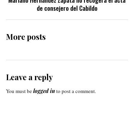
de consejero del Cabildo
More posts
Leave a reply
logged in
You must be
to post a comment.