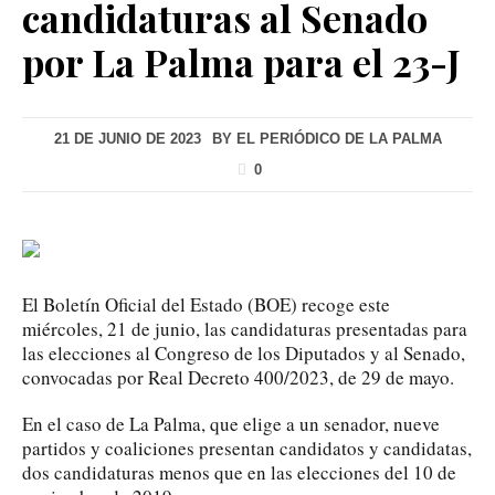
candidaturas al Senado
por La Palma para el 23-J
21 DE JUNIO DE 2023
BY
EL PERIÓDICO DE LA PALMA
0
El Boletín Oficial del Estado (BOE) recoge este
miércoles, 21 de junio, las candidaturas presentadas para
las elecciones al Congreso de los Diputados y al Senado,
convocadas por Real Decreto 400/2023, de 29 de mayo.
En el caso de La Palma, que elige a un senador, nueve
partidos y coaliciones presentan candidatos y candidatas,
dos candidaturas menos que en las elecciones del 10 de