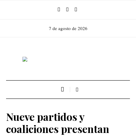
7 de agosto de 2026
Nueve partidos y
coaliciones presentan