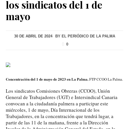
los sindicatos del 1 de
mayo
30 DE ABRIL DE 2024
BY
EL PERIÓDICO DE LA PALMA
0
Concentración del 1 de mayo de 2023 en La Palma.
FTP CCOO La Palma.
Los sindicatos Comisiones Obreras (CCOO), Unión
General de Trabajadores (UGT) e Intersindical Canaria
convocan a la ciudadanía palmera a participar este
miércoles, 1 de mayo, Día Internacional de los
Trabajadores, en la concentración que tendrá lugar, a
partir de las 11 de la mañana, frente a la Dirección
Insular de la Administración General del Estado, en la