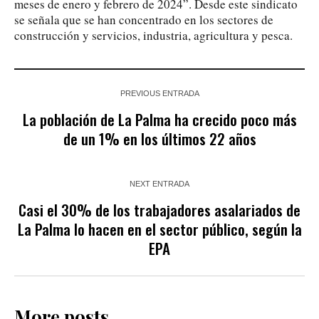
meses de enero y febrero de 2024”. Desde este sindicato
se señala que se han concentrado en los sectores de
construcción y servicios, industria, agricultura y pesca.
PREVIOUS ENTRADA
La población de La Palma ha crecido poco más
de un 1% en los últimos 22 años
NEXT ENTRADA
Casi el 30% de los trabajadores asalariados de
La Palma lo hacen en el sector público, según la
EPA
More posts