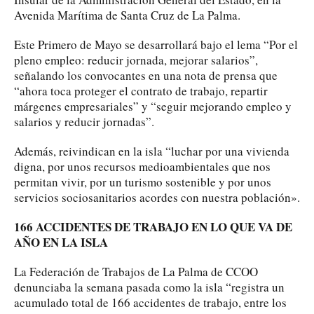
Avenida Marítima de Santa Cruz de La Palma.
Este Primero de Mayo se desarrollará bajo el lema “Por el
pleno empleo: reducir jornada, mejorar salarios”,
señalando los convocantes en una nota de prensa que
“ahora toca proteger el contrato de trabajo, repartir
márgenes empresariales” y “seguir mejorando empleo y
salarios y reducir jornadas”.
Además, reivindican en la isla “luchar por una vivienda
digna, por unos recursos medioambientales que nos
permitan vivir, por un turismo sostenible y por unos
servicios sociosanitarios acordes con nuestra población».
166 ACCIDENTES DE TRABAJO EN LO QUE VA DE
AÑO EN LA ISLA
La Federación de Trabajos de La Palma de CCOO
denunciaba la semana pasada como la isla “registra un
acumulado total de 166 accidentes de trabajo, entre los