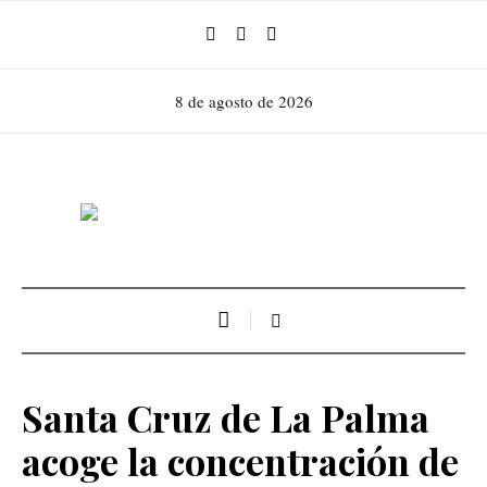
8 de agosto de 2026
Santa Cruz de La Palma
acoge la concentración de