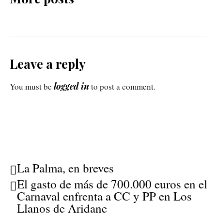
Leave a reply
logged in
You must be
to post a comment.
La Palma, en breves
El gasto de más de 700.000 euros en el
Carnaval enfrenta a CC y PP en Los
Llanos de Aridane