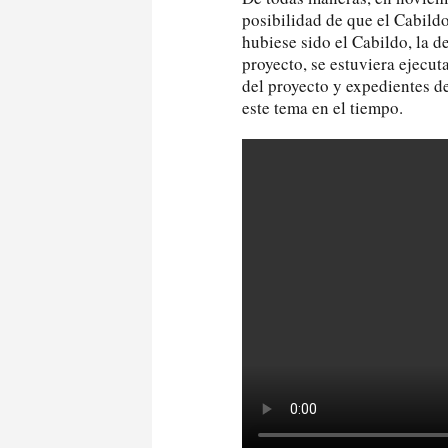
posibilidad de que el Cabildo
hubiese sido el Cabildo, la d
proyecto, se estuviera ejecut
del proyecto y expedientes d
este tema en el tiempo.