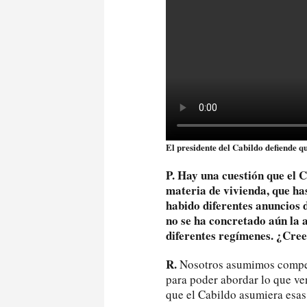
El presidente del Cabildo defiende 
P. Hay una cuestión que el 
materia de vivienda, que ha
habido diferentes anuncios 
no se ha concretado aún la 
diferentes regímenes. ¿Cree
R.
Nosotros asumimos compete
para poder abordar lo que ve
que el Cabildo asumiera esa