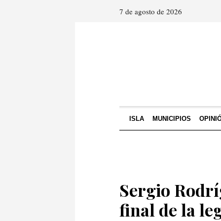
7 de agosto de 2026
ISLA
MUNICIPIOS
OPINI
Sergio Rodríg
final de la l