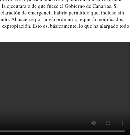
 la ejecutara o de que fuese el Gobierno de Canarias. Si
eclaración de emergencia habría permitido que, incluso sin
ando. Al hacerse por la vía ordinaria, requería modificados
e expropiación. Esto es, básicamente, lo que ha alargado todo