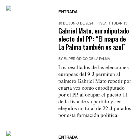
ENTRADA
10 DE JUNIO DE 2024
ISLA
,
TITULAR 13
Gabriel Mato, eurodiputado
electo del PP: “El mapa de
La Palma también es azul”
BY
EL PERIÓDICO DE LA PALMA
Los resultados de las elecciones
europeas del 9-J permiten al
palmero Gabriel Mato repetir por
cuarta vez como eurodiputado
por el PP, al ocupar el puesto 11
de la lista de su partido y ser
elegidos un total de 22 diputados
por esta formación política.
ENTRADA