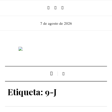
7 de agosto de 2026
Etiqueta:
9-J