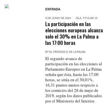
ENTRADA
9 DE JUNIO DE 2024
ISLA
,
TITULAR 15
La participación en las
elecciones europeas alcanza
solo el 30% en La Palma a
las 17:00 horas
BY
EL PERIÓDICO DE LA PALMA
El segundo avance de
participación en las elecciones al
Parlamento Europeo en La Palma
señala que ésta, hasta las 17:00
horas, se sitúa en el 30,01%,
16,31 puntos menos respecto a
los comicios del 28 de mayo de
2019, según los datos publicados
por el Ministerio del Interior.