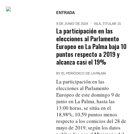
ENTRADA
9 DE JUNIO DE 2024
ISLA
,
TITULAR 15
La participación en las
elecciones al Parlamento
Europeo en La Palma baja 10
puntos respecto a 2019 y
alcanza casi el 19%
BY
EL PERIÓDICO DE LA PALMA
La participación en las
elecciones al Parlamento
Europeo de este domingo 9 de
junio en La Palma, hasta las
13:00 horas, se sitúa en el
18,98%, 10,59 puntos menos
respecto a los comicios del 28 de
mayo de 2019, según los datos